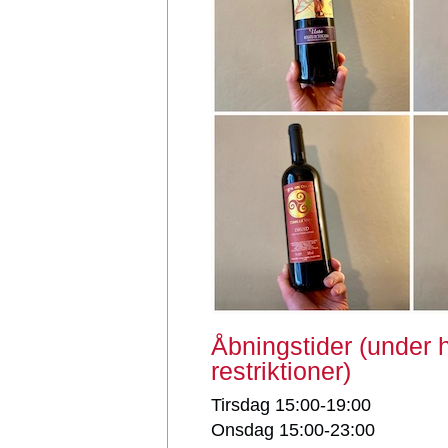
Åbningstider (under h
restriktioner)
Tirsdag 15:00-19:00
Onsdag 15:00-23:00