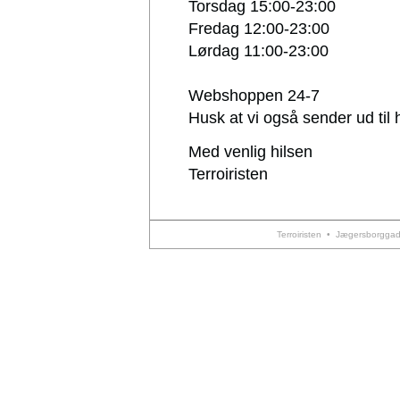
Torsdag 15:00-23:00
Fredag 12:00-23:00
Lørdag 11:00-23:00
Webshoppen 24-7
Husk at vi også sender ud til 
Med venlig hilsen
Terroiristen
Terroiristen • Jægersborggad