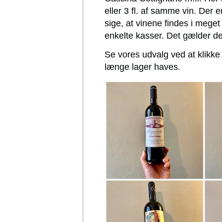
eller 3 fl. af samme vin. Der er
sige, at vinene findes i meget 
enkelte kasser. Det gælder de
Se vores udvalg ved at klikke
længe lager haves.