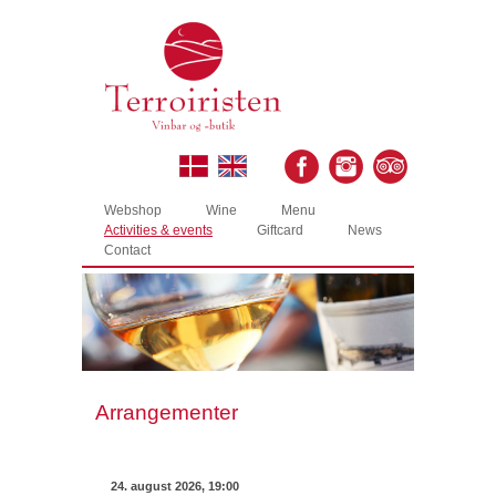
Webshop
Wine
Menu
Activities & events
Giftcard
News
Contact
Arrangementer
24. august 2026, 19:00