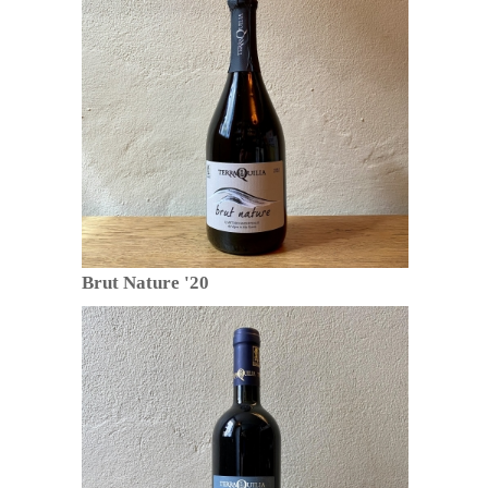
Brut Nature '20