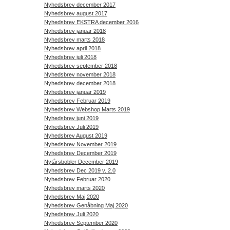
Nyhedsbrev december 2017
Nyhedsbrev august 2017
Nyhedsbrev EKSTRA december 2016
Nyhedsbrev januar 2018
Nyhedsbrev marts 2018
Nyhedsbrev april 2018
Nyhedsbrev juli 2018
Nyhedsbrev september 2018
Nyhedsbrev november 2018
Nyhedsbrev december 2018
Nyhedsbrev januar 2019
Nyhedsbrev Februar 2019
Nyhedsbrev Webshop Marts 2019
Nyhedsbrev juni 2019
Nyhedsbrev Juli 2019
Nyhedsbrev August 2019
Nyhedsbrev November 2019
Nyhedsbrev December 2019
Nytårsbobler December 2019
Nyhedsbrev Dec 2019 v. 2.0
Nyhedsbrev Februar 2020
Nyhedsbrev marts 2020
Nyhedsbrev Maj 2020
Nyhedsbrev Genåbning Maj 2020
Nyhedsbrev Juli 2020
Nyhedsbrev September 2020