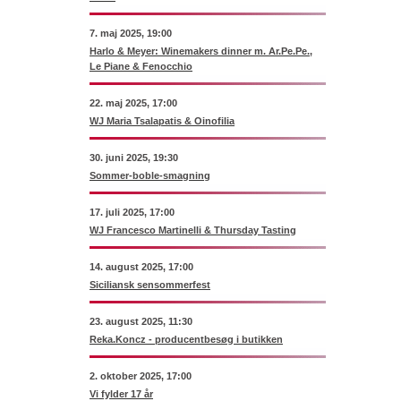
7. maj 2025, 19:00
Harlo & Meyer: Winemakers dinner m. Ar.Pe.Pe.,
Le Piane & Fenocchio
22. maj 2025, 17:00
WJ Maria Tsalapatis & Oinofilia
30. juni 2025, 19:30
Sommer-boble-smagning
17. juli 2025, 17:00
WJ Francesco Martinelli & Thursday Tasting
14. august 2025, 17:00
Siciliansk sensommerfest
23. august 2025, 11:30
Reka.Koncz - producentbesøg i butikken
2. oktober 2025, 17:00
Vi fylder 17 år