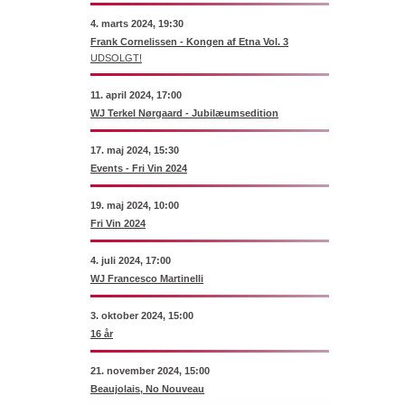
4. marts 2024, 19:30
Frank Cornelissen - Kongen af Etna Vol. 3
UDSOLGT!
11. april 2024, 17:00
WJ Terkel Nørgaard - Jubilæumsedition
17. maj 2024, 15:30
Events - Fri Vin 2024
19. maj 2024, 10:00
Fri Vin 2024
4. juli 2024, 17:00
WJ Francesco Martinelli
3. oktober 2024, 15:00
16 år
21. november 2024, 15:00
Beaujolais, No Nouveau