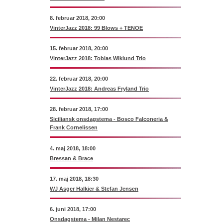
8. februar 2018, 20:00
VinterJazz 2018: 99 Blows + TENOE
15. februar 2018, 20:00
VinterJazz 2018: Tobias Wiklund Trio
22. februar 2018, 20:00
VinterJazz 2018: Andreas Fryland Trio
28. februar 2018, 17:00
Siciliansk onsdagstema - Bosco Falconeria &
Frank Cornelissen
4. maj 2018, 18:00
Bressan & Brace
17. maj 2018, 18:30
WJ Asger Halkier & Stefan Jensen
6. juni 2018, 17:00
Onsdagstema - Milan Nestarec