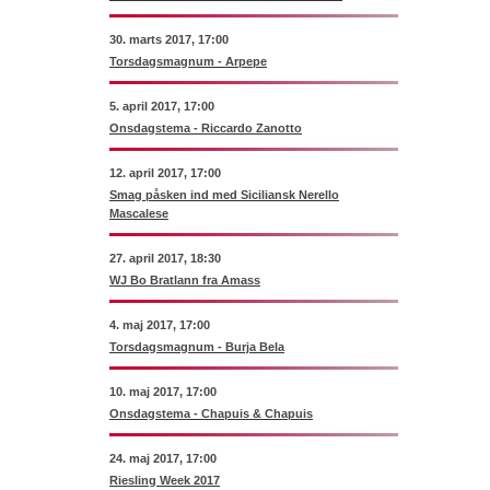
30. marts 2017, 17:00
Torsdagsmagnum - Arpepe
5. april 2017, 17:00
Onsdagstema - Riccardo Zanotto
12. april 2017, 17:00
Smag påsken ind med Siciliansk Nerello
Mascalese
27. april 2017, 18:30
WJ Bo Bratlann fra Amass
4. maj 2017, 17:00
Torsdagsmagnum - Burja Bela
10. maj 2017, 17:00
Onsdagstema - Chapuis & Chapuis
24. maj 2017, 17:00
Riesling Week 2017