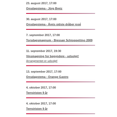
23. august 2017, 17:00
Onsdagstema - Jörg Bretz
30. august 2017, 17:00
Onsdagstema - Årets sidste dråber rosé
7. september 2017, 17:00
Torsdagsmagnum - Bressan Schioppettino 2009
11. september 2017, 19:30
Vinsmagning for begyndere - udsolgt!
Arrangmentet er udsolgt!
13. september 2017, 17:00
Onsdagstema - Orange Gastro
4. oktober 2017, 17:00
Terroiristen 9 år
4. oktober 2017, 17:00
Terroiristen 9 år