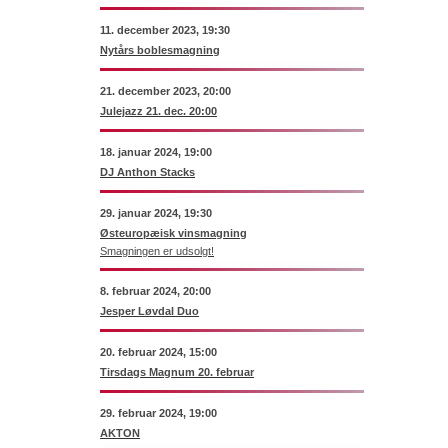
11. december 2023, 19:30
Nytårs boblesmagning
21. december 2023, 20:00
Julejazz 21. dec. 20:00
18. januar 2024, 19:00
DJ Anthon Stacks
29. januar 2024, 19:30
Østeuropæisk vinsmagning
Smagningen er udsolgt!
8. februar 2024, 20:00
Jesper Løvdal Duo
20. februar 2024, 15:00
Tirsdags Magnum 20. februar
29. februar 2024, 19:00
AKTON