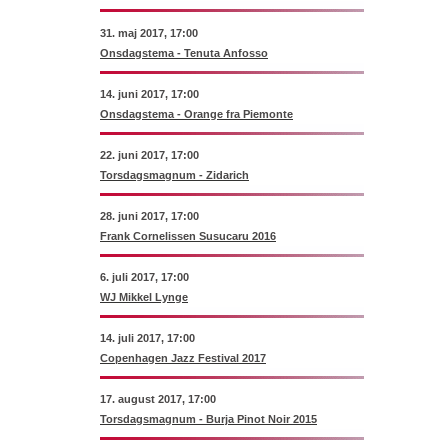
31. maj 2017, 17:00
Onsdagstema - Tenuta Anfosso
14. juni 2017, 17:00
Onsdagstema - Orange fra Piemonte
22. juni 2017, 17:00
Torsdagsmagnum - Zidarich
28. juni 2017, 17:00
Frank Cornelissen Susucaru 2016
6. juli 2017, 17:00
WJ Mikkel Lynge
14. juli 2017, 17:00
Copenhagen Jazz Festival 2017
17. august 2017, 17:00
Torsdagsmagnum - Burja Pinot Noir 2015