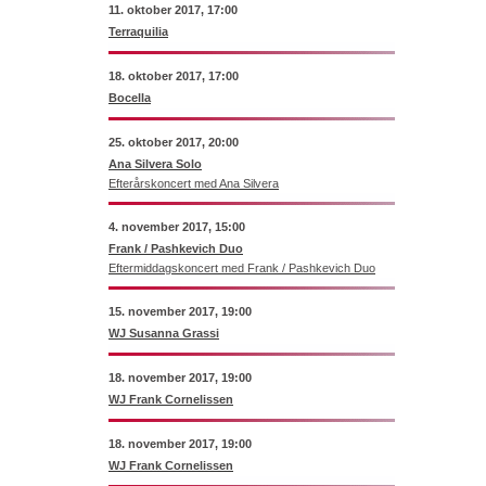
11. oktober 2017, 17:00
Terraquilia
18. oktober 2017, 17:00
Bocella
25. oktober 2017, 20:00
Ana Silvera Solo
Efterårskoncert med Ana Silvera
4. november 2017, 15:00
Frank / Pashkevich Duo
Eftermiddagskoncert med Frank / Pashkevich Duo
15. november 2017, 19:00
WJ Susanna Grassi
18. november 2017, 19:00
WJ Frank Cornelissen
18. november 2017, 19:00
WJ Frank Cornelissen