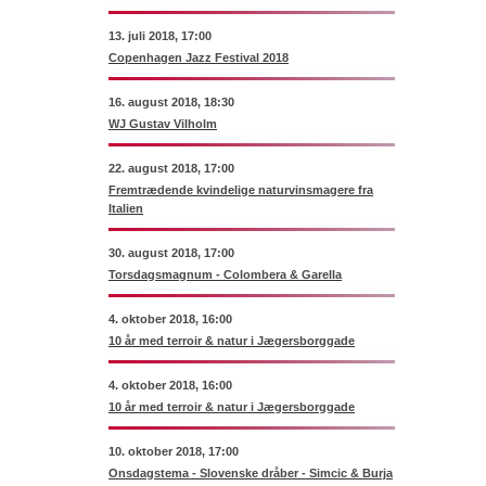
13. juli 2018, 17:00
Copenhagen Jazz Festival 2018
16. august 2018, 18:30
WJ Gustav Vilholm
22. august 2018, 17:00
Fremtrædende kvindelige naturvinsmagere fra
Italien
30. august 2018, 17:00
Torsdagsmagnum - Colombera & Garella
4. oktober 2018, 16:00
10 år med terroir & natur i Jægersborggade
4. oktober 2018, 16:00
10 år med terroir & natur i Jægersborggade
10. oktober 2018, 17:00
Onsdagstema - Slovenske dråber - Simcic & Burja