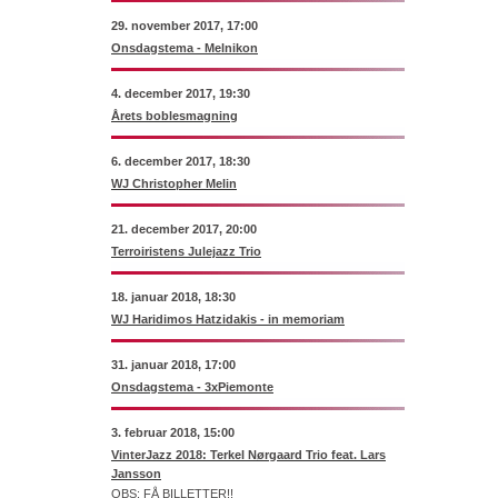
29. november 2017, 17:00
Onsdagstema - Melnikon
4. december 2017, 19:30
Årets boblesmagning
6. december 2017, 18:30
WJ Christopher Melin
21. december 2017, 20:00
Terroiristens Julejazz Trio
18. januar 2018, 18:30
WJ Haridimos Hatzidakis - in memoriam
31. januar 2018, 17:00
Onsdagstema - 3xPiemonte
3. februar 2018, 15:00
VinterJazz 2018: Terkel Nørgaard Trio feat. Lars
Jansson
OBS: FÅ BILLETTER!!