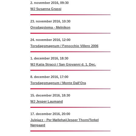
2. november 2016, 09:30
WJ Susanna Grassi
23. november 2016, 10:30
Onsdagstema - Melnikon
24. november 2016, 12:00
Torsdagsmagnum / Fenocchio Villero 2006
1. december 2016, 18:30
WJ Katia Stracci / San Giovanni d. 1. Dec.
8. december 2016, 17:00
Torsdagsmagnum / Monte Dall'Ora
15. december 2016, 18:30
WJ Jesper Laumand
17. december 2016, 20:00
Julejazz - Per Møllehøj/Jesper Thorn/Terkel
Nørgaard