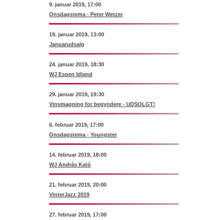
9. januar 2019, 17:00
Onsdagstema - Peter Wetzer
19. januar 2019, 13:00
Januarudsalg
24. januar 2019, 18:30
WJ Espen Idland
29. januar 2019, 19:30
Vinsmagning for begyndere - UDSOLGT!
6. februar 2019, 17:00
Onsdagstema - Youngster
14. februar 2019, 18:00
WJ András Kató
21. februar 2019, 20:00
VinterJazz 2019
27. februar 2019, 17:00