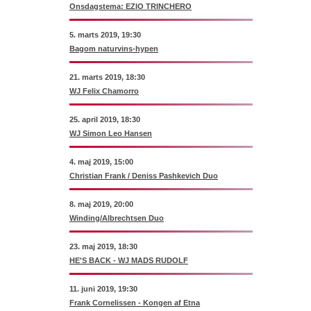
Onsdagstema: EZIO TRINCHERO
5. marts 2019, 19:30
Bagom naturvins-hypen
21. marts 2019, 18:30
WJ Felix Chamorro
25. april 2019, 18:30
WJ Simon Leo Hansen
4. maj 2019, 15:00
Christian Frank / Deniss Pashkevich Duo
8. maj 2019, 20:00
Winding/Albrechtsen Duo
23. maj 2019, 18:30
HE'S BACK - WJ MADS RUDOLF
11. juni 2019, 19:30
Frank Cornelissen - Kongen af Etna