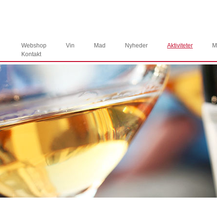
Webshop
Vin
Mad
Nyheder
Aktiviteter
M
Kontakt