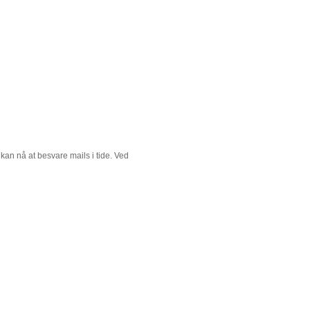
d kan nå at besvare mails i tide. Ved