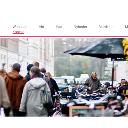
Webshop
Vin
Mad
Nyheder
Aktiviteter
M
Kontakt