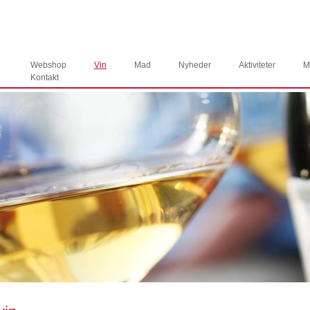
Webshop
Vin
Mad
Nyheder
Aktiviteter
M
Kontakt