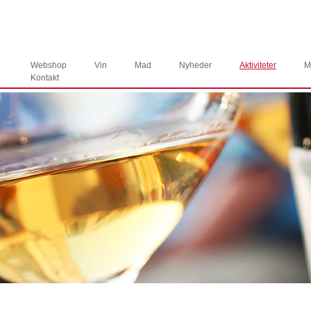
Webshop
Vin
Mad
Nyheder
Aktiviteter
M
Kontakt