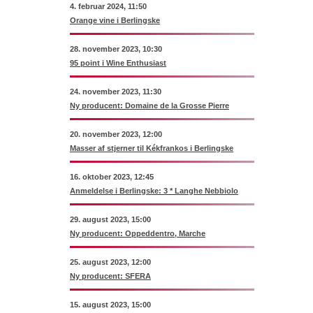
4. februar 2024, 11:50
Orange vine i Berlingske
28. november 2023, 10:30
95 point i Wine Enthusiast
24. november 2023, 11:30
Ny producent: Domaine de la Grosse Pierre
20. november 2023, 12:00
Masser af stjerner til Kékfrankos i Berlingske
16. oktober 2023, 12:45
Anmeldelse i Berlingske: 3 * Langhe Nebbiolo
29. august 2023, 15:00
Ny producent: Oppeddentro, Marche
25. august 2023, 12:00
Ny producent: SFERA
15. august 2023, 15:00