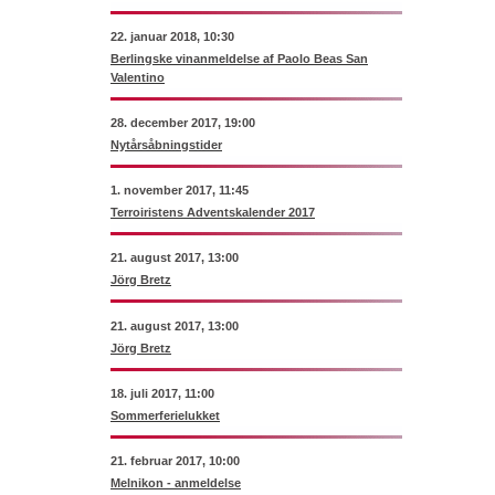
22. januar 2018, 10:30
Berlingske vinanmeldelse af Paolo Beas San
Valentino
28. december 2017, 19:00
Nytårsåbningstider
1. november 2017, 11:45
Terroiristens Adventskalender 2017
21. august 2017, 13:00
Jörg Bretz
21. august 2017, 13:00
Jörg Bretz
18. juli 2017, 11:00
Sommerferielukket
21. februar 2017, 10:00
Melnikon - anmeldelse