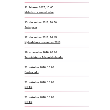
21. februar 2017, 10:00
Melnikon - anmeldelse
13. december 2016, 10:30
Julegaver
12. december 2016, 14:45
Nyhedsbrev november 2016
18. november 2016, 08:00
Terroiristens Adventskalender
31. oktober 2016, 10:00
Barbacarlo
31. oktober 2016, 10:00
KRAK
31. oktober 2016, 10:00
KRAK