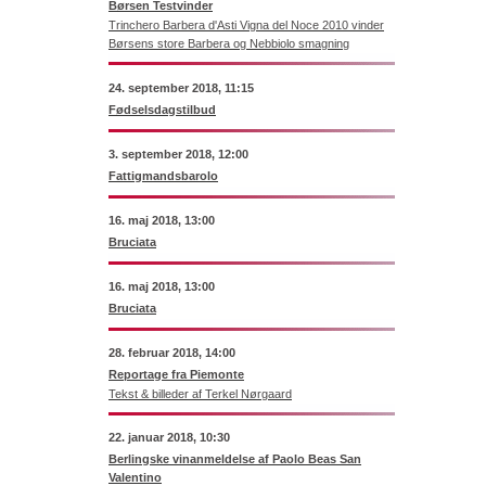
Børsen Testvinder
Trinchero Barbera d'Asti Vigna del Noce 2010 vinder
Børsens store Barbera og Nebbiolo smagning
24. september 2018, 11:15
Fødselsdagstilbud
3. september 2018, 12:00
Fattigmandsbarolo
16. maj 2018, 13:00
Bruciata
16. maj 2018, 13:00
Bruciata
28. februar 2018, 14:00
Reportage fra Piemonte
Tekst & billeder af Terkel Nørgaard
22. januar 2018, 10:30
Berlingske vinanmeldelse af Paolo Beas San
Valentino