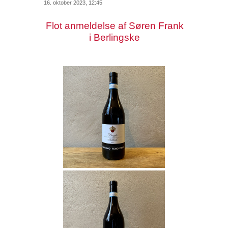
16. oktober 2023, 12:45
Flot anmeldelse af Søren Frank
i Berlingske