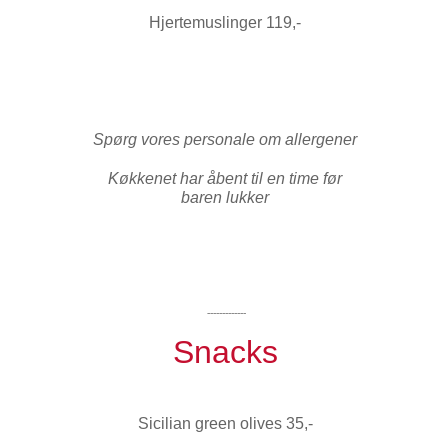
Hjertemuslinger 119,-
Spørg vores personale om allergener
Køkkenet har åbent til en time før
baren lukker
-------------
Snacks
Sicilian green olives 35,-