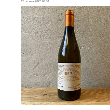
26. februar 2022, 09:00