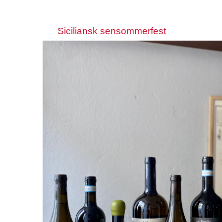
Siciliansk sensommerfest