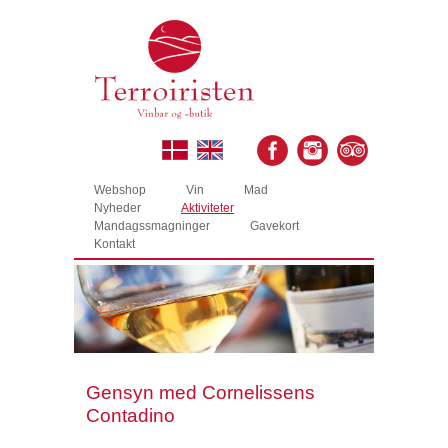
Webshop
Vin
Mad
Nyheder
Aktiviteter
Mandagssmagninger
Gavekort
Kontakt
Gensyn med Cornelissens
Contadino