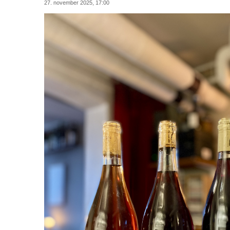
27. november 2025, 17:00