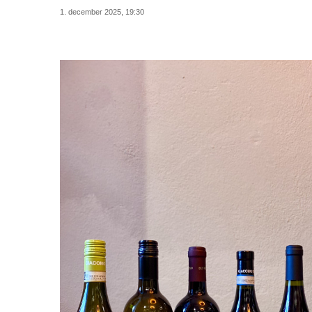
1. december 2025, 19:30