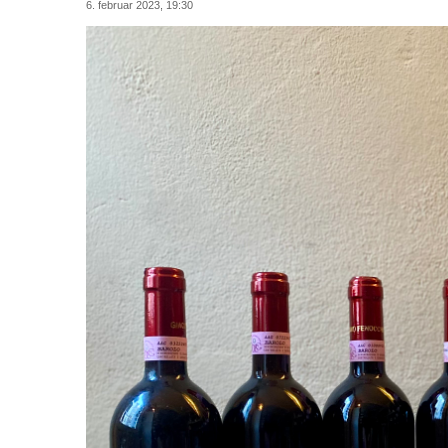
6. februar 2023, 19:30