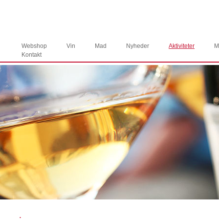
Webshop
Vin
Mad
Nyheder
Aktiviteter
M
Kontakt