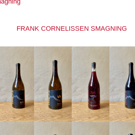
magning
FRANK CORNELISSEN SMAGNING