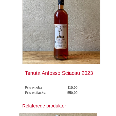
Tenuta Anfosso Sciacau 2023
Pris pr. glas:
110,00
Pris pr. flaske:
550,00
Relaterede produkter