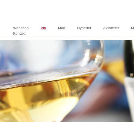
Webshop
Vin
Mad
Nyheder
Aktiviteter
M
Kontakt