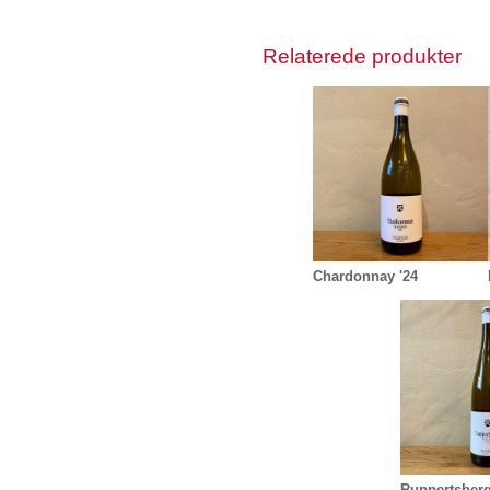
Relaterede produkter
Chardonnay '24
Ruppertsberg