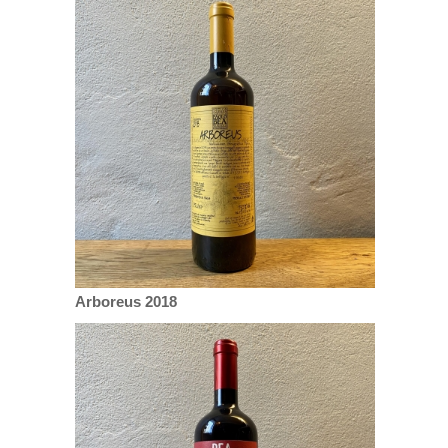
Arboreus 2018