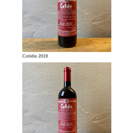
Cotidie 2019