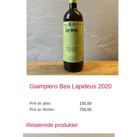
Giampiero Bea Lapideus 2020
Pris pr. glas:
150,00
Pris pr. flaske:
750,00
Relaterede produkter