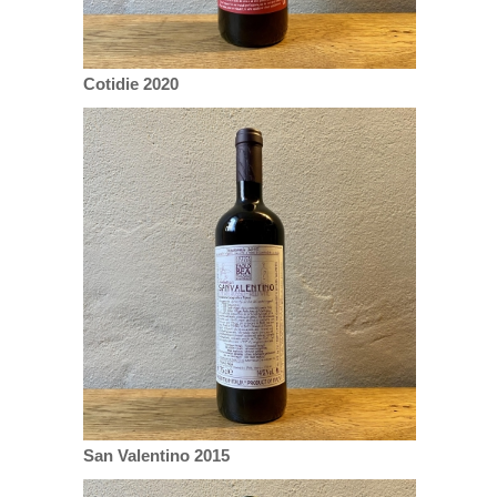
Cotidie 2020
San Valentino 2015