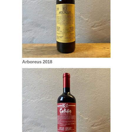
Arboreus 2018