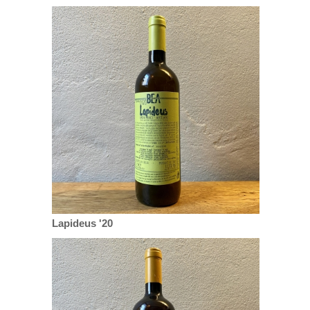
Lapideus '20