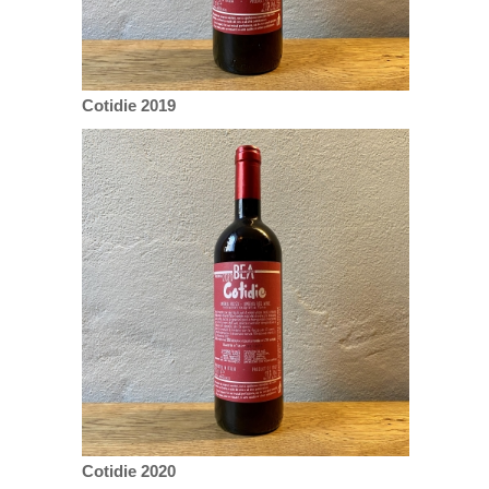
Cotidie 2019
Cotidie 2020