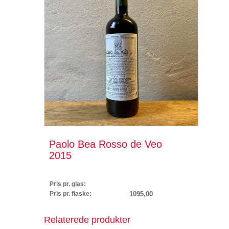
Paolo Bea Rosso de Veo
2015
Pris pr. glas:
Pris pr. flaske:
1095,00
Relaterede produkter