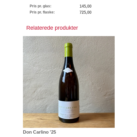
Pris pr. glas:
145,00
Pris pr. flaske:
725,00
Relaterede produkter
Don Carlino '25