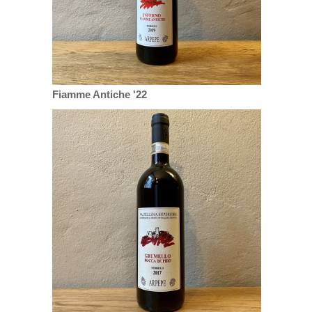
Fiamme Antiche '22