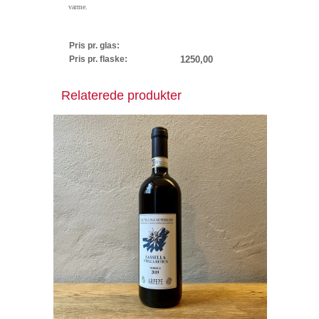
varme.
Pris pr. glas:
Pris pr. flaske:
1250,00
Relaterede produkter