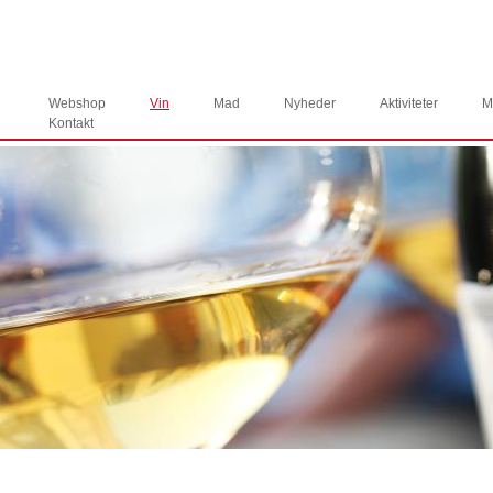
Webshop
Vin
Mad
Nyheder
Aktiviteter
M
Kontakt