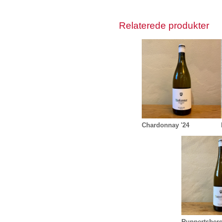
Relaterede produkter
Chardonnay '24
Ruppertsberg