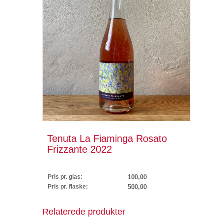
Tenuta La Fiaminga Rosato
Frizzante 2022
Pris pr. glas:
100,00
Pris pr. flaske:
500,00
Relaterede produkter