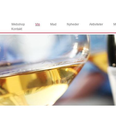
Webshop
Vin
Mad
Nyheder
Aktiviteter
M
Kontakt