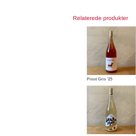
Relaterede produkter
Pinot Gris '25