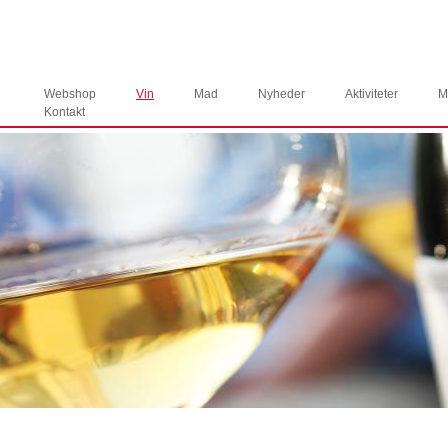
Webshop
Vin
Mad
Nyheder
Aktiviteter
M
Kontakt