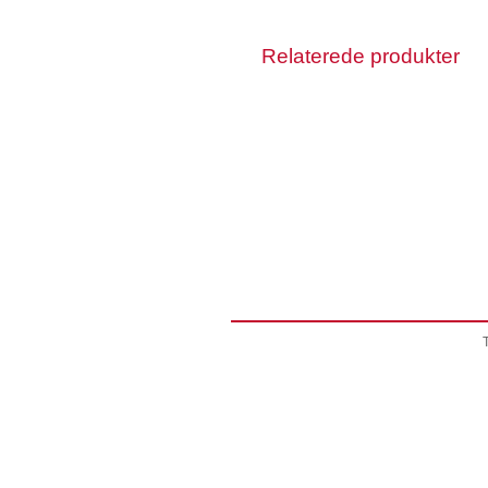
Relaterede produkter