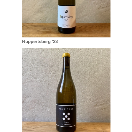
Ruppertsberg '23