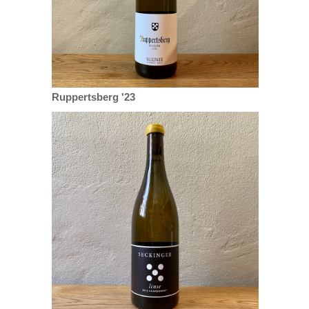
Ruppertsberg '23