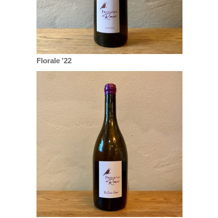
Florale '22