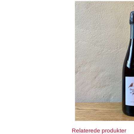
Relaterede produkter