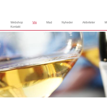
Webshop
Vin
Mad
Nyheder
Aktiviteter
M
Kontakt