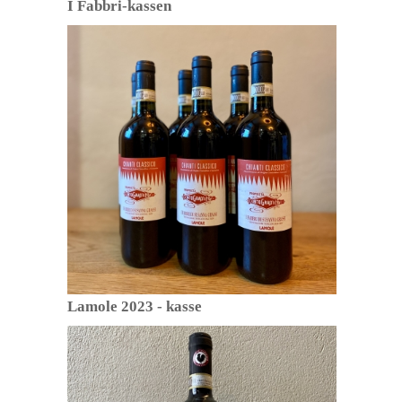
I Fabbri-kassen
Lamole 2023 - kasse