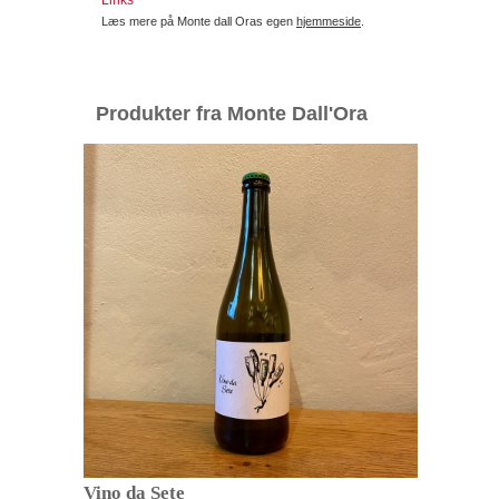
Læs mere på Monte dall Oras egen
hjemmeside
.
Produkter fra Monte Dall'Ora
Vino da Sete