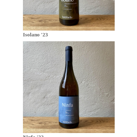
Isolano '23