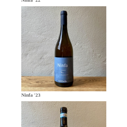
Ninfa '22
Ninfa '23