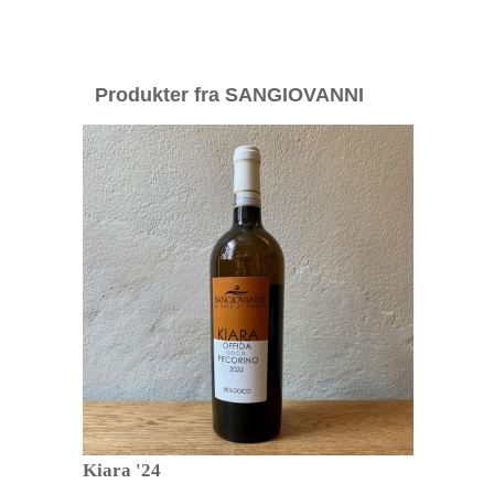
Produkter fra SANGIOVANNI
Kiara '24