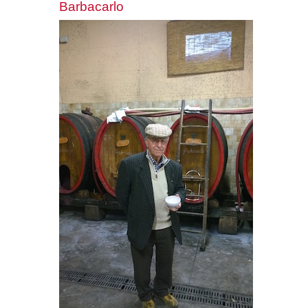
Barbacarlo