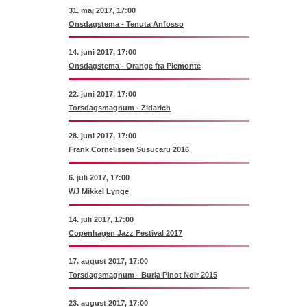
31. maj 2017, 17:00
Onsdagstema - Tenuta Anfosso
14. juni 2017, 17:00
Onsdagstema - Orange fra Piemonte
22. juni 2017, 17:00
Torsdagsmagnum - Zidarich
28. juni 2017, 17:00
Frank Cornelissen Susucaru 2016
6. juli 2017, 17:00
WJ Mikkel Lynge
14. juli 2017, 17:00
Copenhagen Jazz Festival 2017
17. august 2017, 17:00
Torsdagsmagnum - Burja Pinot Noir 2015
23. august 2017, 17:00