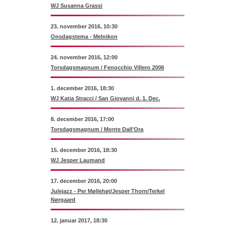
WJ Susanna Grassi
23. november 2016, 10:30
Onsdagstema - Melnikon
24. november 2016, 12:00
Torsdagsmagnum / Fenocchio Villero 2006
1. december 2016, 18:30
WJ Katia Stracci / San Giovanni d. 1. Dec.
8. december 2016, 17:00
Torsdagsmagnum / Monte Dall'Ora
15. december 2016, 18:30
WJ Jesper Laumand
17. december 2016, 20:00
Julejazz - Per Møllehøj/Jesper Thorn/Terkel
Nørgaard
12. januar 2017, 18:30