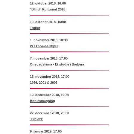
12. oktober 2018, 16:00
"Blind" Kulturnat 2018
19. oktober 2018, 16:00
Trøfler
1. november 2018, 18:30
WJ Thomas Ilkjær
7. november 2018, 17:00
Onsdagstema - Et studie i Barbera
15. november 2018, 17:00
1986, 2001 & 2003
10. december 2018, 19:30
Boblesmagning
22. december 2018, 20:00
Julejazz
9. januar 2019, 17:00