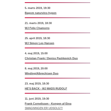
5. marts 2019, 19:30
Bagom naturvins-hypen
21. marts 2019, 18:30
WJ Felix Chamorro
25. april 2019, 18:30
WJ Simon Leo Hansen
4. maj 2019, 15:00
Christian Frank / Deniss Pashkevich Duo
8. maj 2019, 20:00
Winding/Albrechtsen Duo
23. maj 2019, 18:30
HE'S BACK - WJ MADS RUDOLF
11. juni 2019, 19:30
Frank Cornelissen - Kongen af Etna
SMAGNINGEN ER UDSOLGT!