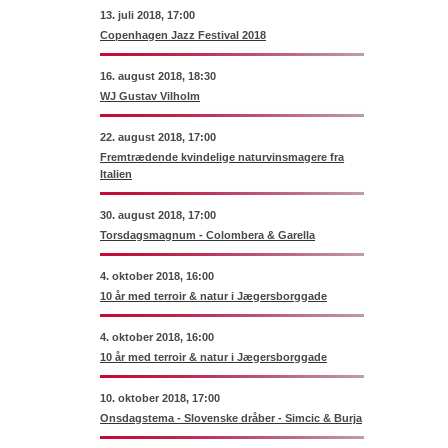
13. juli 2018, 17:00
Copenhagen Jazz Festival 2018
16. august 2018, 18:30
WJ Gustav Vilholm
22. august 2018, 17:00
Fremtrædende kvindelige naturvinsmagere fra
Italien
30. august 2018, 17:00
Torsdagsmagnum - Colombera & Garella
4. oktober 2018, 16:00
10 år med terroir & natur i Jægersborggade
4. oktober 2018, 16:00
10 år med terroir & natur i Jægersborggade
10. oktober 2018, 17:00
Onsdagstema - Slovenske dråber - Simcic & Burja