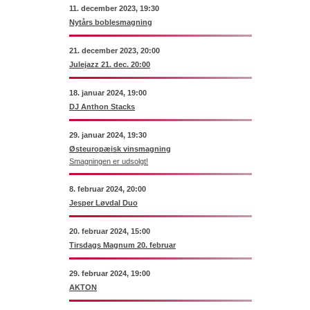
11. december 2023, 19:30
Nytårs boblesmagning
21. december 2023, 20:00
Julejazz 21. dec. 20:00
18. januar 2024, 19:00
DJ Anthon Stacks
29. januar 2024, 19:30
Østeuropæisk vinsmagning
Smagningen er udsolgt!
8. februar 2024, 20:00
Jesper Løvdal Duo
20. februar 2024, 15:00
Tirsdags Magnum 20. februar
29. februar 2024, 19:00
AKTON