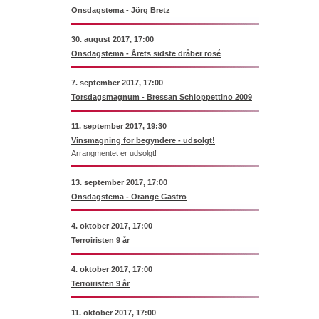
Onsdagstema - Jörg Bretz
30. august 2017, 17:00
Onsdagstema - Årets sidste dråber rosé
7. september 2017, 17:00
Torsdagsmagnum - Bressan Schioppettino 2009
11. september 2017, 19:30
Vinsmagning for begyndere - udsolgt!
Arrangmentet er udsolgt!
13. september 2017, 17:00
Onsdagstema - Orange Gastro
4. oktober 2017, 17:00
Terroiristen 9 år
4. oktober 2017, 17:00
Terroiristen 9 år
11. oktober 2017, 17:00