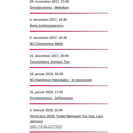
29. november 2017, 17:00
Onsdagstema - Melnikon
4. december 2017, 19:30
Årets boblesmagning
6. december 2017, 18:30
WJ Christopher Melin
21. december 2017, 20:00
Terroiristens Julejazz Trio
18. januar 2018, 18:30
WJ Haridimos Hatzidakis - in memoriam
31. januar 2018, 17:00
Onsdagstema - 3xPiemonte
3. februar 2018, 15:00
VinterJazz 2018: Terkel Nørgaard Trio feat. Lars
Jansson
OBS: FÅ BILLETTER!!