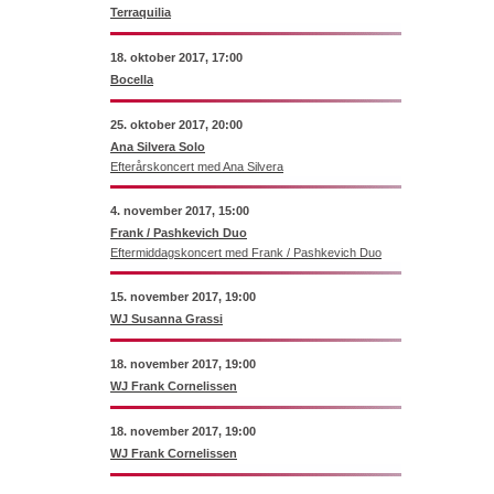
Terraquilia
18. oktober 2017, 17:00
Bocella
25. oktober 2017, 20:00
Ana Silvera Solo
Efterårskoncert med Ana Silvera
4. november 2017, 15:00
Frank / Pashkevich Duo
Eftermiddagskoncert med Frank / Pashkevich Duo
15. november 2017, 19:00
WJ Susanna Grassi
18. november 2017, 19:00
WJ Frank Cornelissen
18. november 2017, 19:00
WJ Frank Cornelissen