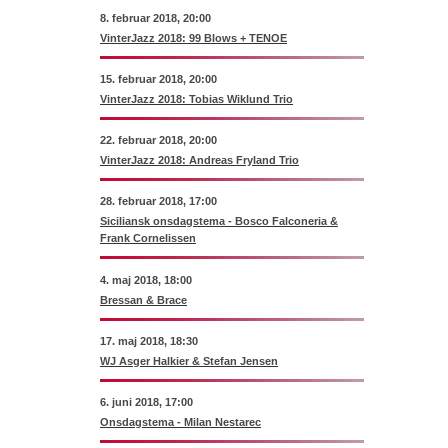
8. februar 2018, 20:00
VinterJazz 2018: 99 Blows + TENOE
15. februar 2018, 20:00
VinterJazz 2018: Tobias Wiklund Trio
22. februar 2018, 20:00
VinterJazz 2018: Andreas Fryland Trio
28. februar 2018, 17:00
Siciliansk onsdagstema - Bosco Falconeria &
Frank Cornelissen
4. maj 2018, 18:00
Bressan & Brace
17. maj 2018, 18:30
WJ Asger Halkier & Stefan Jensen
6. juni 2018, 17:00
Onsdagstema - Milan Nestarec