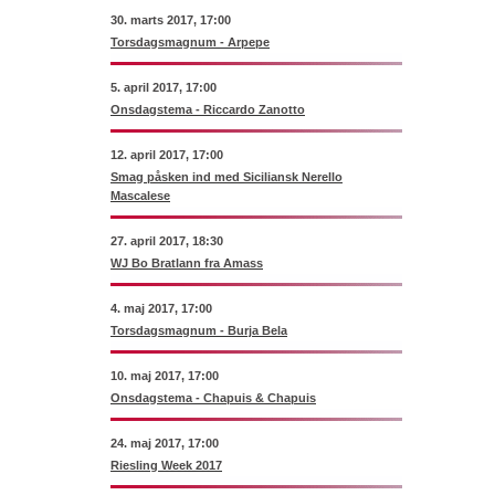
30. marts 2017, 17:00
Torsdagsmagnum - Arpepe
5. april 2017, 17:00
Onsdagstema - Riccardo Zanotto
12. april 2017, 17:00
Smag påsken ind med Siciliansk Nerello
Mascalese
27. april 2017, 18:30
WJ Bo Bratlann fra Amass
4. maj 2017, 17:00
Torsdagsmagnum - Burja Bela
10. maj 2017, 17:00
Onsdagstema - Chapuis & Chapuis
24. maj 2017, 17:00
Riesling Week 2017