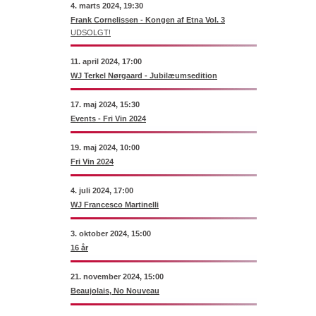
4. marts 2024, 19:30
Frank Cornelissen - Kongen af Etna Vol. 3
UDSOLGT!
11. april 2024, 17:00
WJ Terkel Nørgaard - Jubilæumsedition
17. maj 2024, 15:30
Events - Fri Vin 2024
19. maj 2024, 10:00
Fri Vin 2024
4. juli 2024, 17:00
WJ Francesco Martinelli
3. oktober 2024, 15:00
16 år
21. november 2024, 15:00
Beaujolais, No Nouveau