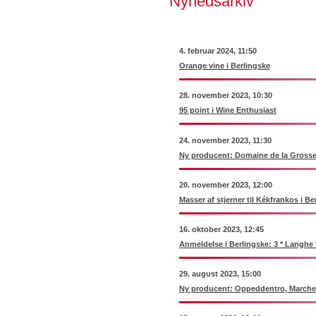
Nyhedsarkiv
4. februar 2024, 11:50
Orange vine i Berlingske
28. november 2023, 10:30
95 point i Wine Enthusiast
24. november 2023, 11:30
Ny producent: Domaine de la Grosse
20. november 2023, 12:00
Masser af stjerner til Kékfrankos i Be
16. oktober 2023, 12:45
Anmeldelse i Berlingske: 3 * Langhe
29. august 2023, 15:00
Ny producent: Oppeddentro, Marche