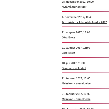
28. december 2017, 19:00
Nytårsåbningstider
1. november 2017, 11:45
Terroiristens Adventskalender 2017
21. august 2017, 13:00
Jörg Bretz
21. august 2017, 13:00
Jörg Bretz
18. juli 2017, 11:00
Sommerferielukket
21. februar 2017, 10:00
Melnikon - anmeldelse
21. februar 2017, 10:00
Melnikon - anmeldelse