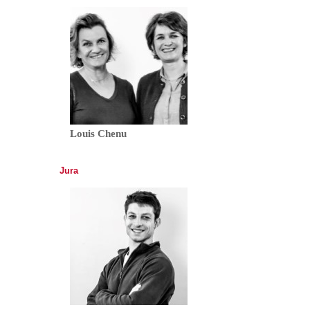
Louis Chenu
Jura