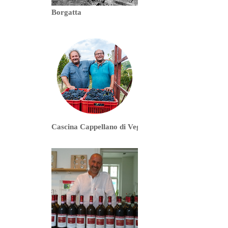
Borgatta
Cascina Cappellano di Veglio