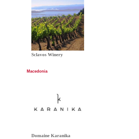
Sclavos Winery
Macedonia
Domaine Karanika