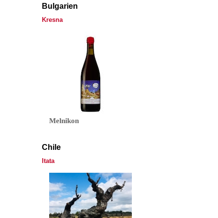
Bulgarien
Kresna
Melnikon
Chile
Itata