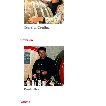
Terre di Confine
Umbrien
Paolo Bea
Veneto