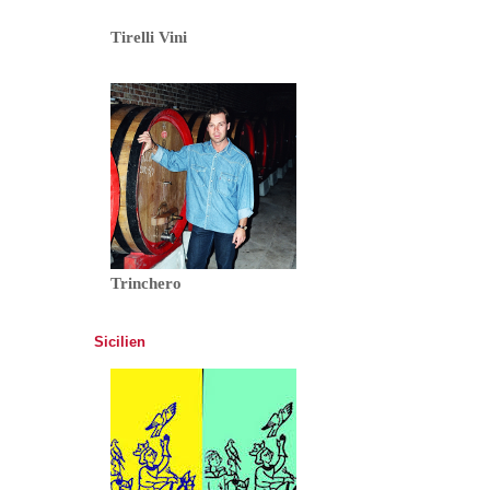
Tirelli Vini
Trinchero
Sicilien