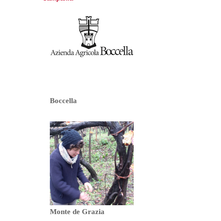
Boccella
Monte de Grazia