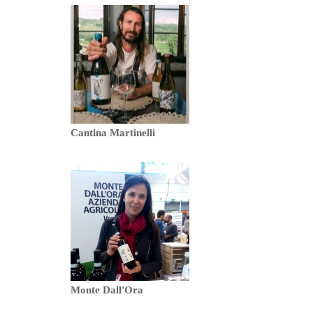
Cantina Martinelli
Monte Dall'Ora