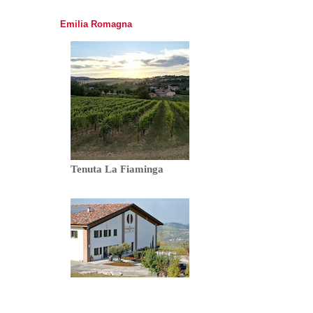
Emilia Romagna
Tenuta La Fiaminga