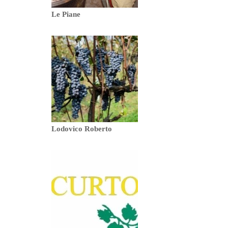
Le Piane
Lodovico Roberto