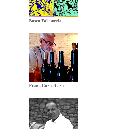
Bosco Falconeria
Frank Cornelissen