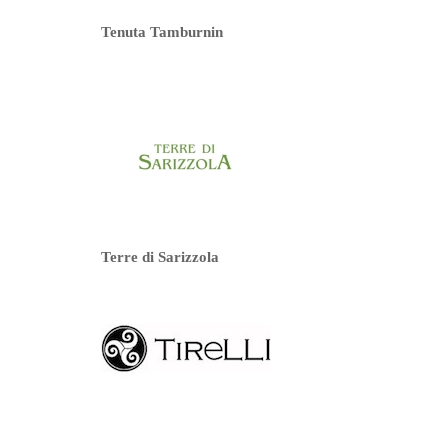
Tenuta Tamburnin
Terre di Sarizzola