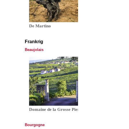
De Martino
Frankrig
Beaujolais
Domaine de la Grosse Pierre
Bourgogne