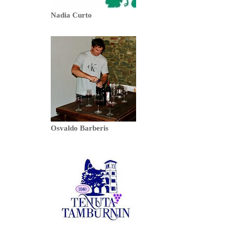
Nadia Curto
Osvaldo Barberis