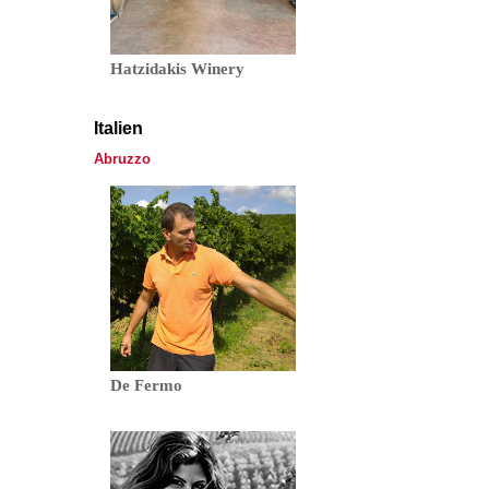
Hatzidakis Winery
Italien
Abruzzo
De Fermo