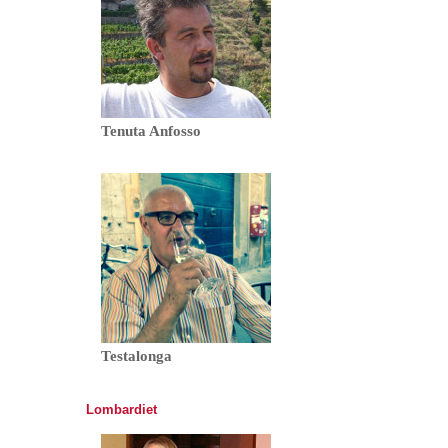
Tenuta Anfosso
Testalonga
Lombardiet