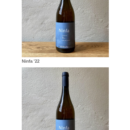
Ninfa '22