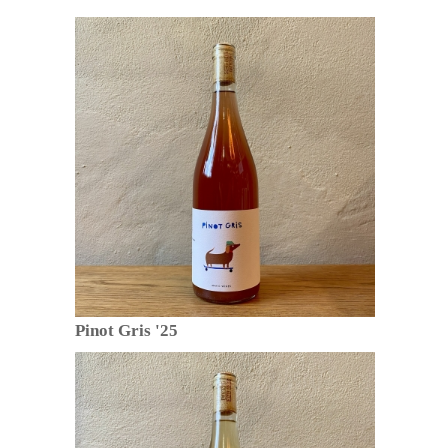
Pinot Gris '25