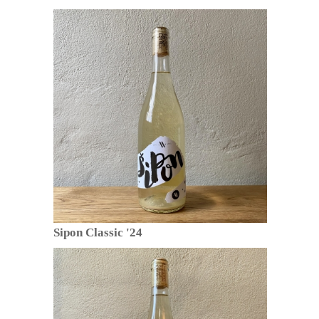
Sipon Classic '24