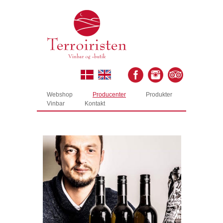
Webshop
Producenter
Produkter
Vinbar
Kontakt