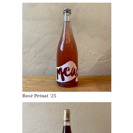
Rosé Petnat '25