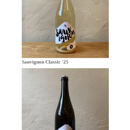
Sauvignon Classic '25