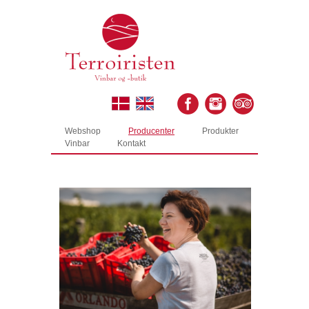
Webshop
Producenter
Produkter
Vinbar
Kontakt