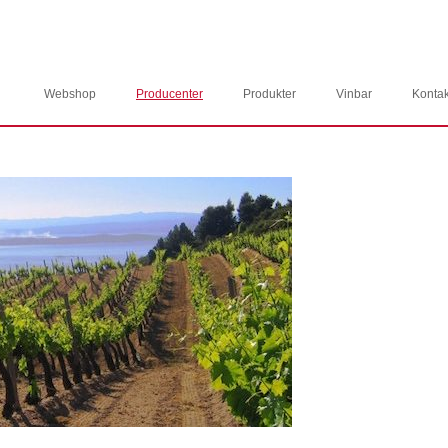
Webshop
Producenter
Produkter
Vinbar
Kontak