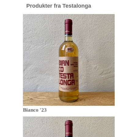
Produkter fra Testalonga
Bianco '23