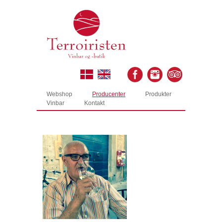
Webshop
Producenter
Produkter
Vinbar
Kontakt