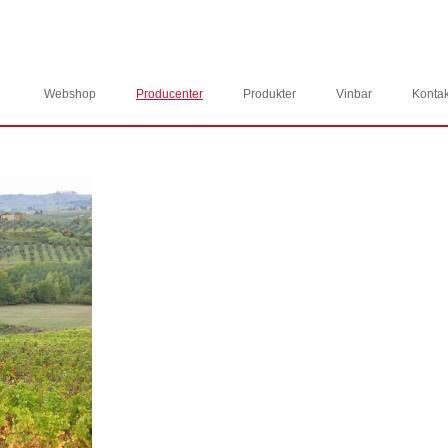
Webshop
Producenter
Produkter
Vinbar
Kontak