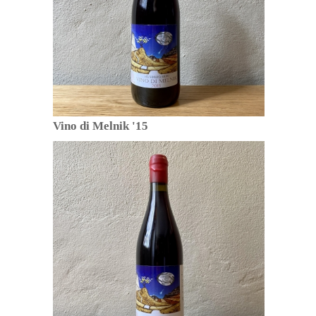
Vino di Melnik '15