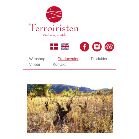
Webshop
Producenter
Produkter
Vinbar
Kontakt