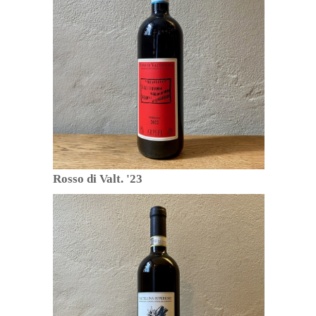
Rosso di Valt. '23