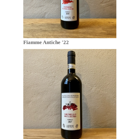
Fiamme Antiche '22