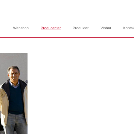
Webshop
Producenter
Produkter
Vinbar
Kontak