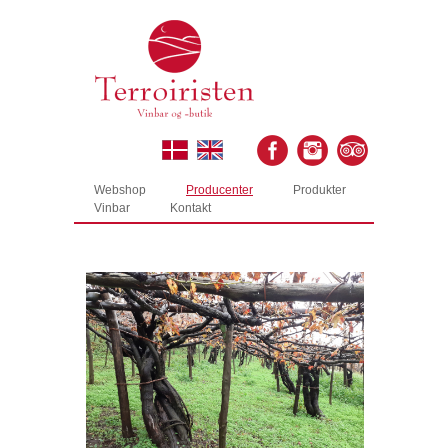
Webshop
Producenter
Produkter
Vinbar
Kontakt